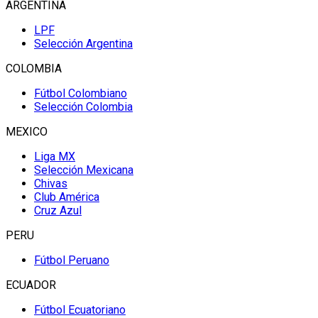
ARGENTINA
LPF
Selección Argentina
COLOMBIA
Fútbol Colombiano
Selección Colombia
MEXICO
Liga MX
Selección Mexicana
Chivas
Club América
Cruz Azul
PERU
Fútbol Peruano
ECUADOR
Fútbol Ecuatoriano