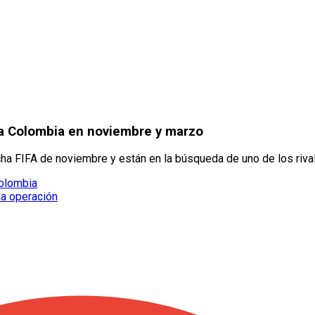
ría Colombia en noviembre y marzo
ha FIFA de noviembre y están en la búsqueda de uno de los riva
Colombia
da operación