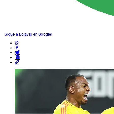
Sigue a Bolavip en Google!