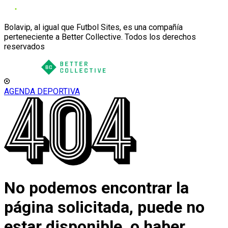
Bolavip, al igual que Futbol Sites, es una compañía
perteneciente a Better Collective. Todos los derechos
reservados
AGENDA DEPORTIVA
No podemos encontrar la
página solicitada, puede no
estar disponible, o haber