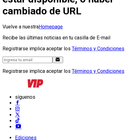
cambiado de URL
Vuelve a nuestra
Homepage
Recibe las últimas noticias en tu casilla de E-mail
Registrarse implica aceptar los
Términos y Condiciones
Registrarse implica aceptar los
Términos y Condiciones
síguenos
Ediciones