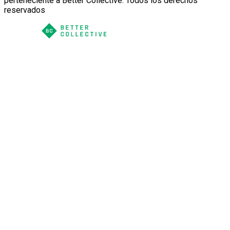
perteneciente a Better Collective. Todos los derechos
reservados