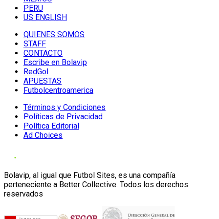
PERU
US ENGLISH
QUIENES SOMOS
STAFF
CONTACTO
Escribe en Bolavip
RedGol
APUESTAS
Futbolcentroamerica
Términos y Condiciones
Políticas de Privacidad
Política Editorial
Ad Choices
Bolavip, al igual que Futbol Sites, es una compañía
perteneciente a Better Collective. Todos los derechos
reservados