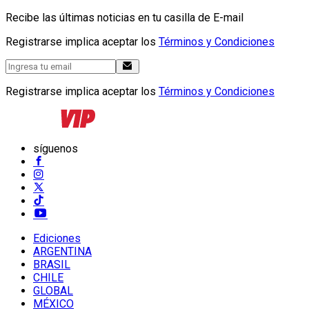
Recibe las últimas noticias en tu casilla de E-mail
Registrarse implica aceptar los
Términos y Condiciones
Registrarse implica aceptar los
Términos y Condiciones
síguenos
Ediciones
ARGENTINA
BRASIL
CHILE
GLOBAL
MÉXICO