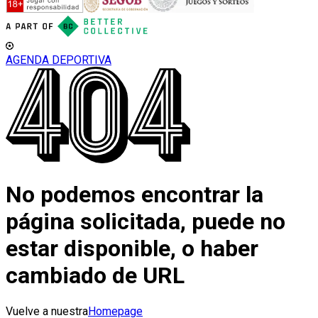
AGENDA DEPORTIVA
No podemos encontrar la
página solicitada, puede no
estar disponible, o haber
cambiado de URL
Vuelve a nuestra
Homepage