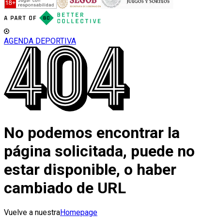
AGENDA DEPORTIVA
No podemos encontrar la
página solicitada, puede no
estar disponible, o haber
cambiado de URL
Vuelve a nuestra
Homepage