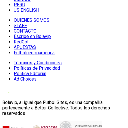
PERU
US ENGLISH
QUIENES SOMOS
STAFF
CONTACTO
Escribe en Bolavip
RedGol
APUESTAS
Futbolcentroamerica
Términos y Condiciones
Políticas de Privacidad
Política Editorial
Ad Choices
Bolavip, al igual que Futbol Sites, es una compañía
perteneciente a Better Collective. Todos los derechos
reservados