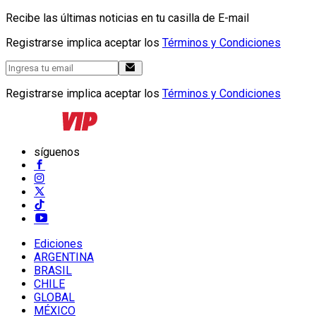
Recibe las últimas noticias en tu casilla de E-mail
Registrarse implica aceptar los
Términos y Condiciones
Registrarse implica aceptar los
Términos y Condiciones
síguenos
Ediciones
ARGENTINA
BRASIL
CHILE
GLOBAL
MÉXICO