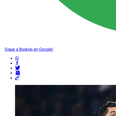
Sigue a Bolavip en Google!