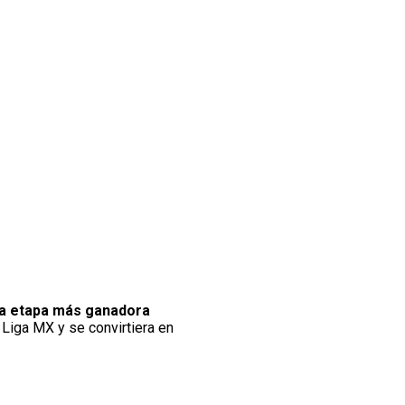
 la etapa más ganadora
 Liga MX y se convirtiera en