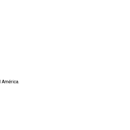
l América.