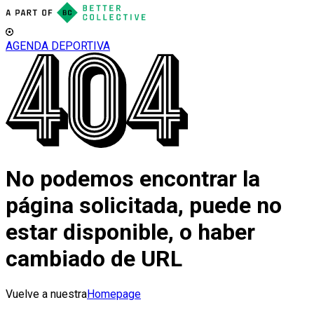
AGENDA DEPORTIVA
No podemos encontrar la
página solicitada, puede no
estar disponible, o haber
cambiado de URL
Vuelve a nuestra
Homepage