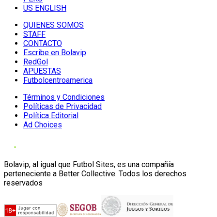
US ENGLISH
QUIENES SOMOS
STAFF
CONTACTO
Escribe en Bolavip
RedGol
APUESTAS
Futbolcentroamerica
Términos y Condiciones
Políticas de Privacidad
Política Editorial
Ad Choices
Bolavip, al igual que Futbol Sites, es una compañía
perteneciente a Better Collective. Todos los derechos
reservados