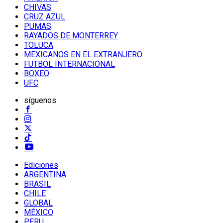
CHIVAS
CRUZ AZUL
PUMAS
RAYADOS DE MONTERREY
TOLUCA
MEXICANOS EN EL EXTRANJERO
FUTBOL INTERNACIONAL
BOXEO
UFC
síguenos
Ediciones
ARGENTINA
BRASIL
CHILE
GLOBAL
MÉXICO
PERU