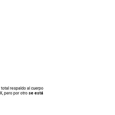
 total respaldo al cuerpo
X, pero por otro
se está