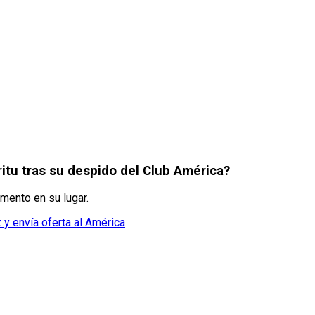
itu tras su despido del Club América?
emento en su lugar.
 y envía oferta al América