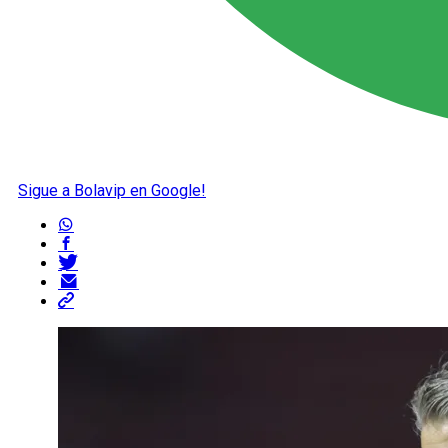
Sigue a Bolavip en Google!