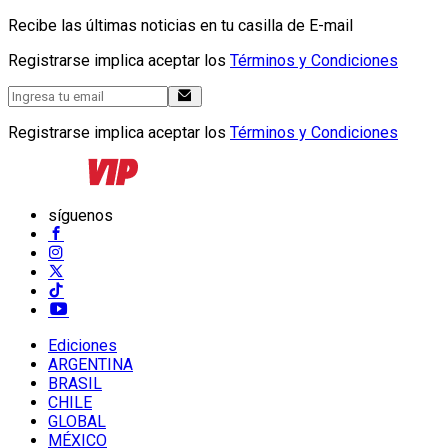
Recibe las últimas noticias en tu casilla de E-mail
Registrarse implica aceptar los
Términos y Condiciones
Registrarse implica aceptar los
Términos y Condiciones
síguenos
Ediciones
ARGENTINA
BRASIL
CHILE
GLOBAL
MÉXICO