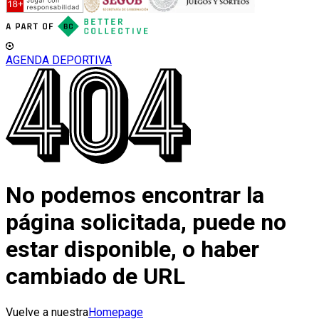
AGENDA DEPORTIVA
No podemos encontrar la
página solicitada, puede no
estar disponible, o haber
cambiado de URL
Vuelve a nuestra
Homepage