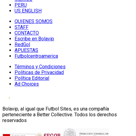
PERU
US ENGLISH
QUIENES SOMOS
STAFF
CONTACTO
Escribe en Bolavip
RedGol
APUESTAS
Futbolcentroamerica
Términos y Condiciones
Políticas de Privacidad
Política Editorial
Ad Choices
Bolavip, al igual que Futbol Sites, es una compañía
perteneciente a Better Collective. Todos los derechos
reservados