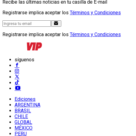
Recibe las últimas noticias en tu casilla de E-mail
Registrarse implica aceptar los
Términos y Condiciones
Registrarse implica aceptar los
Términos y Condiciones
síguenos
Ediciones
ARGENTINA
BRASIL
CHILE
GLOBAL
MÉXICO
PERU