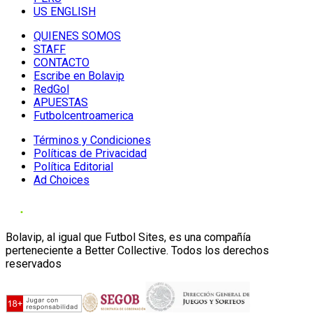
US ENGLISH
QUIENES SOMOS
STAFF
CONTACTO
Escribe en Bolavip
RedGol
APUESTAS
Futbolcentroamerica
Términos y Condiciones
Políticas de Privacidad
Política Editorial
Ad Choices
Bolavip, al igual que Futbol Sites, es una compañía
perteneciente a Better Collective. Todos los derechos
reservados