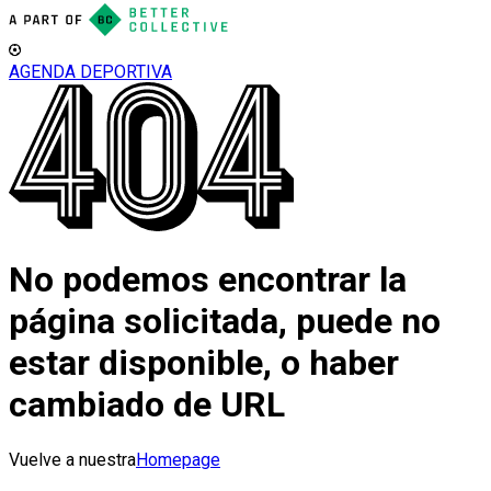
AGENDA DEPORTIVA
No podemos encontrar la
página solicitada, puede no
estar disponible, o haber
cambiado de URL
Vuelve a nuestra
Homepage