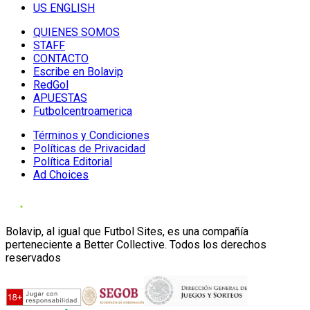
US ENGLISH
QUIENES SOMOS
STAFF
CONTACTO
Escribe en Bolavip
RedGol
APUESTAS
Futbolcentroamerica
Términos y Condiciones
Políticas de Privacidad
Política Editorial
Ad Choices
Bolavip, al igual que Futbol Sites, es una compañía
perteneciente a Better Collective. Todos los derechos
reservados