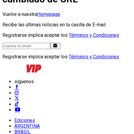
Vuelve a nuestra
Homepage
Recibe las últimas noticias en tu casilla de E-mail
Registrarse implica aceptar los
Términos y Condiciones
Registrarse implica aceptar los
Términos y Condiciones
síguenos
Ediciones
ARGENTINA
BRASIL