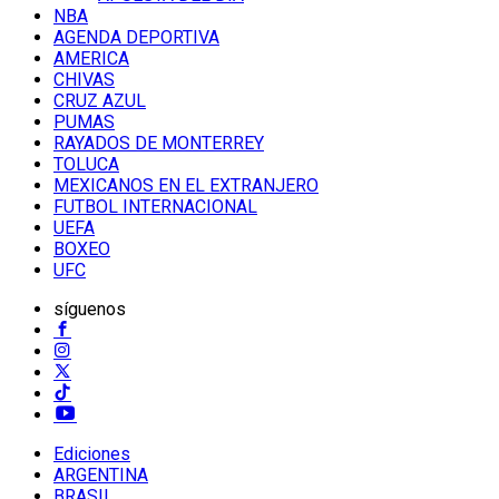
NBA
AGENDA DEPORTIVA
AMERICA
CHIVAS
CRUZ AZUL
PUMAS
RAYADOS DE MONTERREY
TOLUCA
MEXICANOS EN EL EXTRANJERO
FUTBOL INTERNACIONAL
UEFA
BOXEO
UFC
síguenos
Ediciones
ARGENTINA
BRASIL