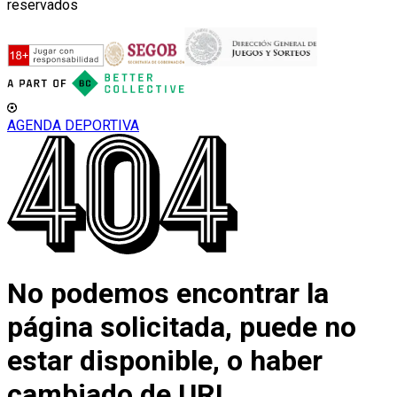
reservados
AGENDA DEPORTIVA
No podemos encontrar la
página solicitada, puede no
estar disponible, o haber
cambiado de URL