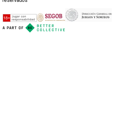
reservados