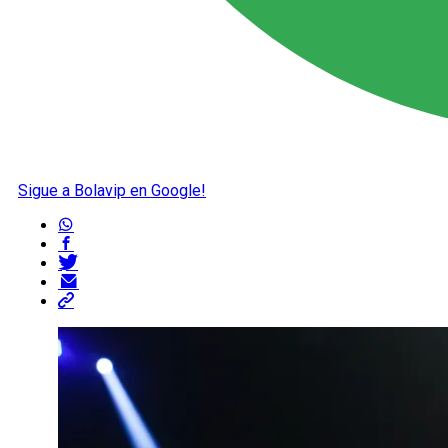
Sigue a Bolavip en Google!