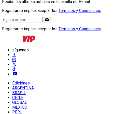
Recibe las últimas noticias en tu casilla de E-mail
Registrarse implica aceptar los
Términos y Condiciones
Registrarse implica aceptar los
Términos y Condiciones
síguenos
Ediciones
ARGENTINA
BRASIL
CHILE
GLOBAL
MÉXICO
PERU