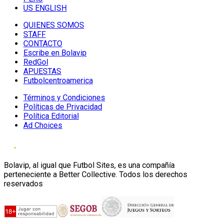
US ENGLISH
QUIENES SOMOS
STAFF
CONTACTO
Escribe en Bolavip
RedGol
APUESTAS
Futbolcentroamerica
Términos y Condiciones
Políticas de Privacidad
Política Editorial
Ad Choices
Bolavip, al igual que Futbol Sites, es una compañía
perteneciente a Better Collective. Todos los derechos
reservados