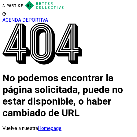
AGENDA DEPORTIVA
No podemos encontrar la
página solicitada, puede no
estar disponible, o haber
cambiado de URL
Vuelve a nuestra
Homepage