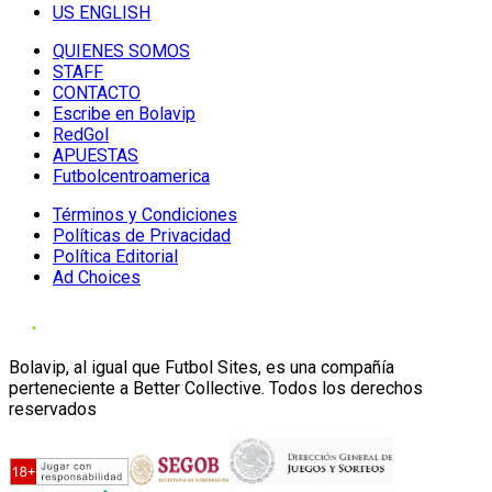
US ENGLISH
QUIENES SOMOS
STAFF
CONTACTO
Escribe en Bolavip
RedGol
APUESTAS
Futbolcentroamerica
Términos y Condiciones
Políticas de Privacidad
Política Editorial
Ad Choices
Bolavip, al igual que Futbol Sites, es una compañía
perteneciente a Better Collective. Todos los derechos
reservados