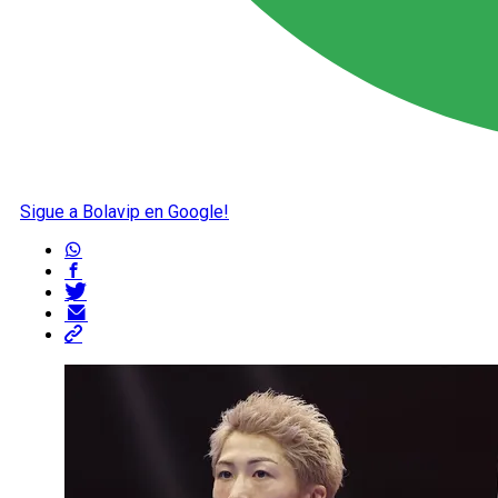
Sigue a Bolavip en Google!