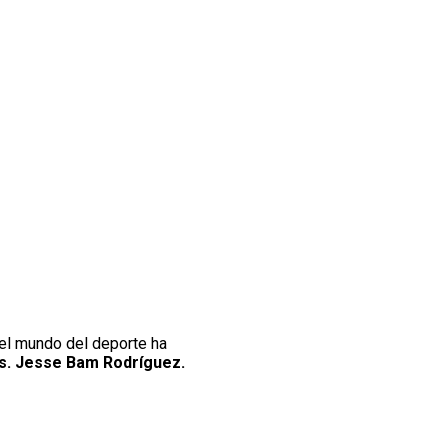
el mundo del deporte ha
s. Jesse Bam Rodríguez.