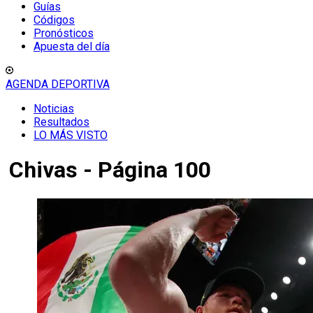
Guías
Códigos
Pronósticos
Apuesta del día
AGENDA DEPORTIVA
Noticias
Resultados
LO MÁS VISTO
Chivas - Página 100