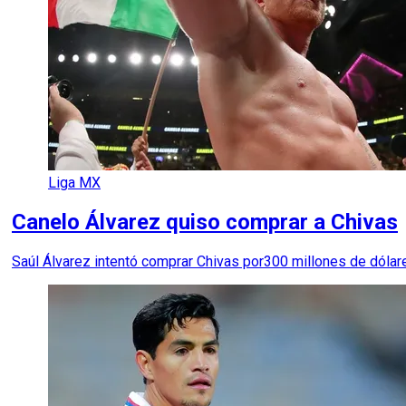
Liga MX
Canelo Álvarez quiso comprar a Chivas
Saúl Álvarez intentó comprar Chivas por300 millones de dólare