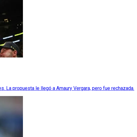
s. La propuesta le llegó a Amaury Vergara, pero fue rechazada.