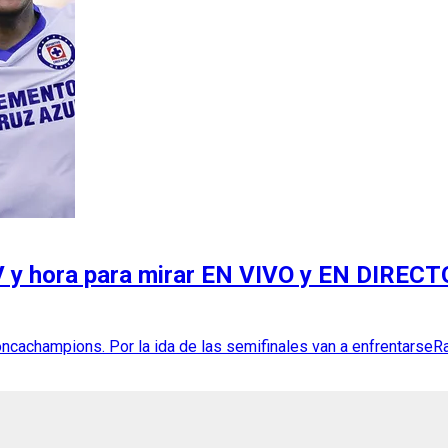
 y hora para mirar EN VIVO y EN DIRECTO
cachampions. Por la ida de las semifinales van a enfrentarse