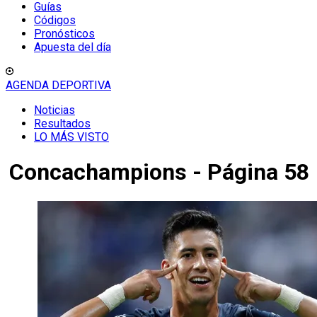
Guías
Códigos
Pronósticos
Apuesta del día
AGENDA DEPORTIVA
Noticias
Resultados
LO MÁS VISTO
Concachampions - Página 58