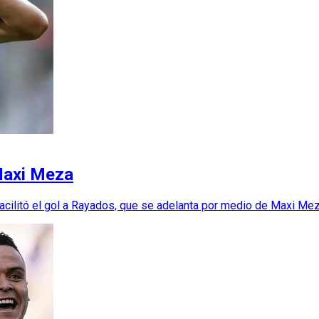
Maxi Meza
 facilitó el gol a Rayados, que se adelanta por medio de Maxi Mez