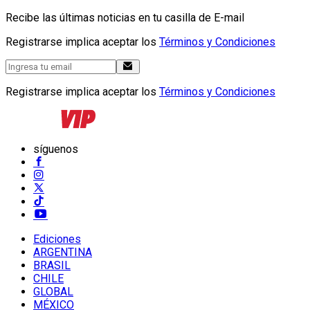
Recibe las últimas noticias en tu casilla de E-mail
Registrarse implica aceptar los
Términos y Condiciones
Registrarse implica aceptar los
Términos y Condiciones
síguenos
Ediciones
ARGENTINA
BRASIL
CHILE
GLOBAL
MÉXICO