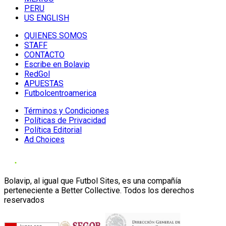
PERU
US ENGLISH
QUIENES SOMOS
STAFF
CONTACTO
Escribe en Bolavip
RedGol
APUESTAS
Futbolcentroamerica
Términos y Condiciones
Políticas de Privacidad
Política Editorial
Ad Choices
Bolavip, al igual que Futbol Sites, es una compañía
perteneciente a Better Collective. Todos los derechos
reservados