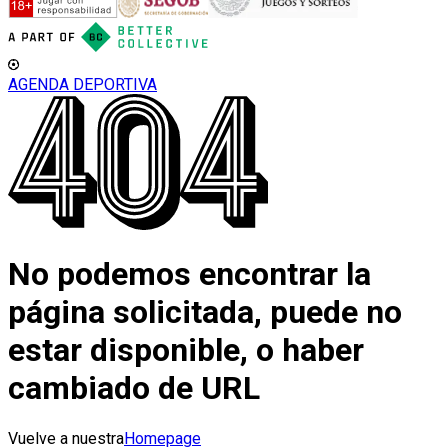
AGENDA DEPORTIVA
No podemos encontrar la
página solicitada, puede no
estar disponible, o haber
cambiado de URL
Vuelve a nuestra
Homepage