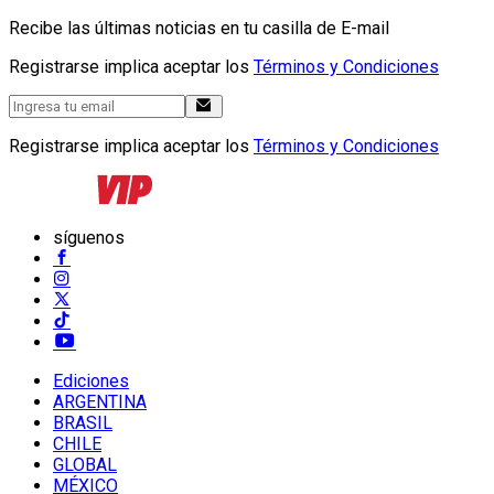
Recibe las últimas noticias en tu casilla de E-mail
Registrarse implica aceptar los
Términos y Condiciones
Registrarse implica aceptar los
Términos y Condiciones
síguenos
Ediciones
ARGENTINA
BRASIL
CHILE
GLOBAL
MÉXICO