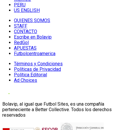
PERU
US ENGLISH
QUIENES SOMOS
STAFF
CONTACTO
Escribe en Bolavip
RedGol
APUESTAS
Futbolcentroamerica
Términos y Condiciones
Políticas de Privacidad
Política Editorial
Ad Choices
Bolavip, al igual que Futbol Sites, es una compañía
perteneciente a Better Collective. Todos los derechos
reservados