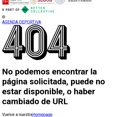
AGENDA DEPORTIVA
No podemos encontrar la
página solicitada, puede no
estar disponible, o haber
cambiado de URL
Vuelve a nuestra
Homepage