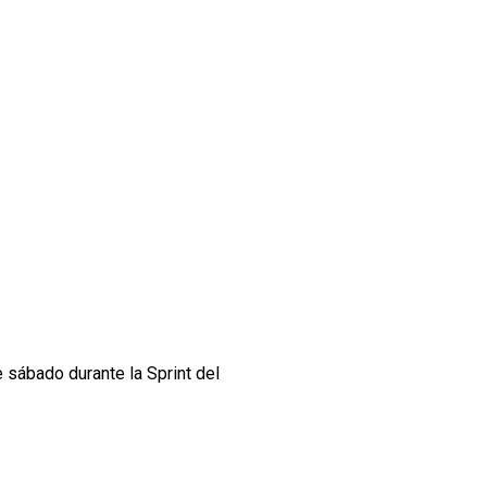
 sábado durante la Sprint del