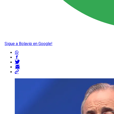
Sigue a Bolavip en Google!