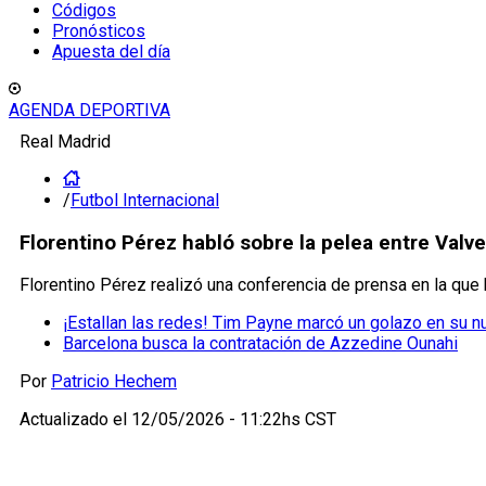
Códigos
Pronósticos
Apuesta del día
AGENDA DEPORTIVA
Real Madrid
/
Futbol Internacional
Florentino Pérez habló sobre la pelea entre Valve
Florentino Pérez realizó una conferencia de prensa en la que
¡Estallan las redes! Tim Payne marcó un golazo en su 
Barcelona busca la contratación de Azzedine Ounahi
Por
Patricio Hechem
Actualizado el
12/05/2026 - 11:22hs CST