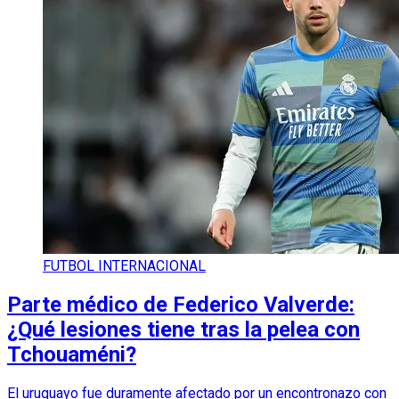
FUTBOL INTERNACIONAL
Parte médico de Federico Valverde:
¿Qué lesiones tiene tras la pelea con
Tchouaméni?
El uruguayo fue duramente afectado por un encontronazo con