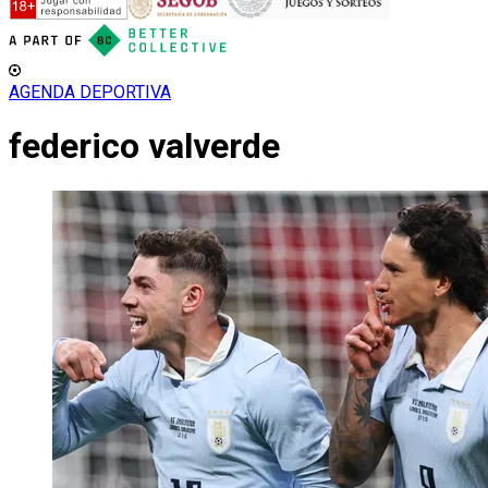
AGENDA DEPORTIVA
federico valverde