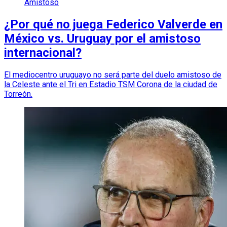
Amistoso
¿Por qué no juega Federico Valverde en
México vs. Uruguay por el amistoso
internacional?
El mediocentro uruguayo no será parte del duelo amistoso de
la Celeste ante el Tri en Estadio TSM Corona de la ciudad de
Torreón.