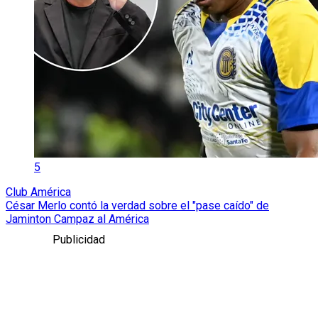
5
Club América
César Merlo contó la verdad sobre el "pase caído" de
Jaminton Campaz al América
Publicidad