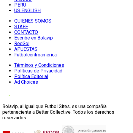
PERU
US ENGLISH
QUIENES SOMOS
STAFF
CONTACTO
Escribe en Bolavip
RedGol
APUESTAS
Futbolcentroamerica
Términos y Condiciones
Políticas de Privacidad
Política Editorial
Ad Choices
Bolavip, al igual que Futbol Sites, es una compañía
perteneciente a Better Collective. Todos los derechos
reservados