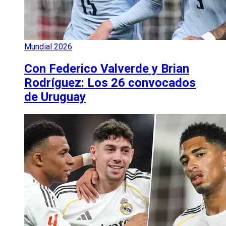
Mundial 2026
Con Federico Valverde y Brian
Rodríguez: Los 26 convocados
de Uruguay