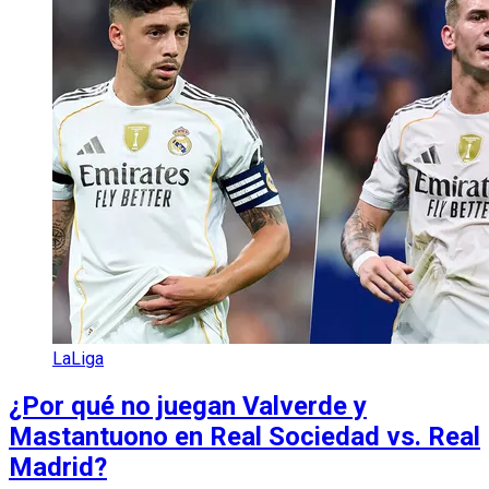
LaLiga
¿Por qué no juegan Valverde y
Mastantuono en Real Sociedad vs. Real
Madrid?