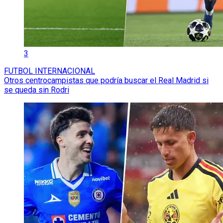
3
FUTBOL INTERNACIONAL
Otros centrocampistas que podría buscar el Real Madrid si
se queda sin Rodri