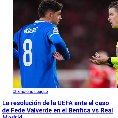
Champions League
La resolución de la UEFA ante el caso
de Fede Valverde en el Benfica vs Real
Madrid