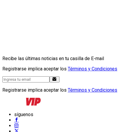
Recibe las últimas noticias en tu casilla de E-mail
Registrarse implica aceptar los
Términos y Condiciones
Registrarse implica aceptar los
Términos y Condiciones
síguenos