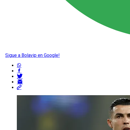
Sigue a Bolavip en Google!