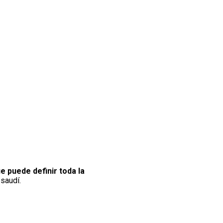
e puede definir toda la
saudí.