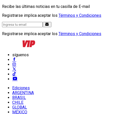
Recibe las últimas noticias en tu casilla de E-mail
Registrarse implica aceptar los
Términos y Condiciones
Registrarse implica aceptar los
Términos y Condiciones
síguenos
Ediciones
ARGENTINA
BRASIL
CHILE
GLOBAL
MÉXICO