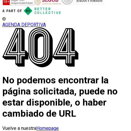
AGENDA DEPORTIVA
No podemos encontrar la
página solicitada, puede no
estar disponible, o haber
cambiado de URL
Vuelve a nuestra
Homepage