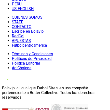
PERU
US ENGLISH
QUIENES SOMOS
STAFF
CONTACTO
Escribe en Bolavip
RedGol
APUESTAS
Futbolcentroamerica
Términos y Condiciones
Políticas de Privacidad
Política Editorial
Ad Choices
Bolavip, al igual que Futbol Sites, es una compañía
perteneciente a Better Collective. Todos los derechos
reservados