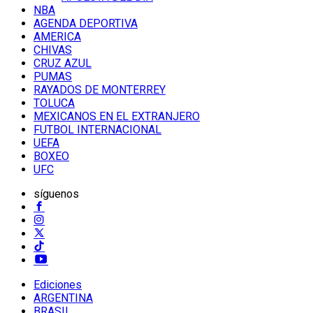
NBA
AGENDA DEPORTIVA
AMERICA
CHIVAS
CRUZ AZUL
PUMAS
RAYADOS DE MONTERREY
TOLUCA
MEXICANOS EN EL EXTRANJERO
FUTBOL INTERNACIONAL
UEFA
BOXEO
UFC
síguenos
Ediciones
ARGENTINA
BRASIL