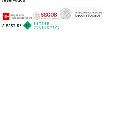
reservados