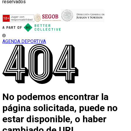
reservados
AGENDA DEPORTIVA
No podemos encontrar la
página solicitada, puede no
estar disponible, o haber
cambiado de URL