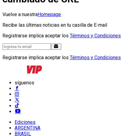
Vuelve a nuestra
Homepage
Recibe las últimas noticias en tu casilla de E-mail
Registrarse implica aceptar los
Términos y Condiciones
Registrarse implica aceptar los
Términos y Condiciones
síguenos
Ediciones
ARGENTINA
BRASIL