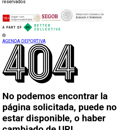
reservados
AGENDA DEPORTIVA
No podemos encontrar la
página solicitada, puede no
estar disponible, o haber
cambiado de URL