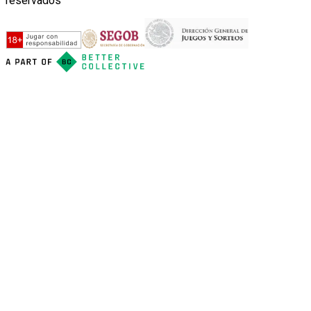
reservados