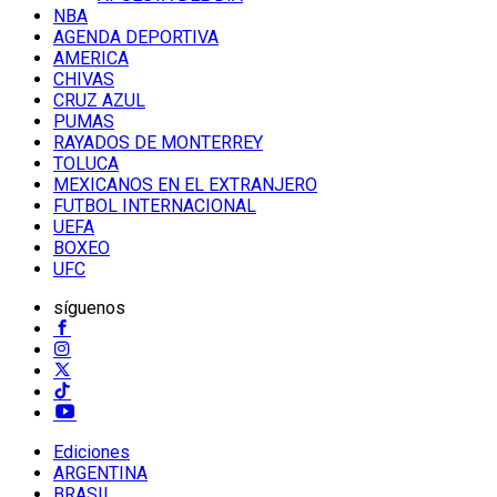
NBA
AGENDA DEPORTIVA
AMERICA
CHIVAS
CRUZ AZUL
PUMAS
RAYADOS DE MONTERREY
TOLUCA
MEXICANOS EN EL EXTRANJERO
FUTBOL INTERNACIONAL
UEFA
BOXEO
UFC
síguenos
Ediciones
ARGENTINA
BRASIL