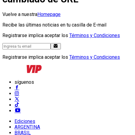
Vuelve a nuestra
Homepage
Recibe las últimas noticias en tu casilla de E-mail
Registrarse implica aceptar los
Términos y Condiciones
Registrarse implica aceptar los
Términos y Condiciones
síguenos
Ediciones
ARGENTINA
BRASIL