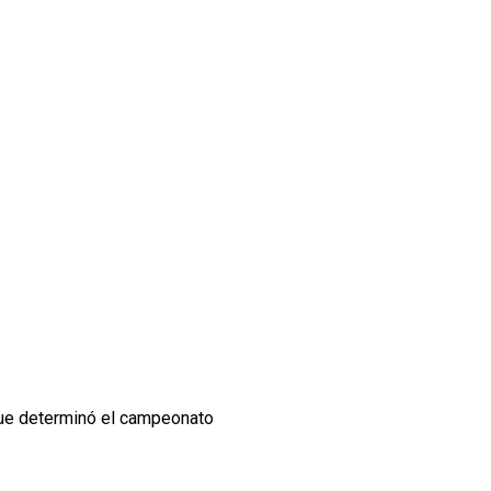
que determinó el campeonato