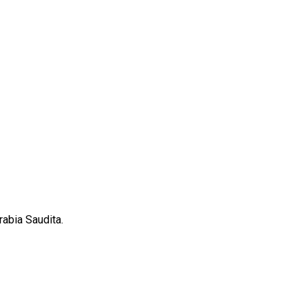
abia Saudita.