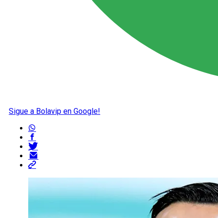
Sigue a Bolavip en Google!