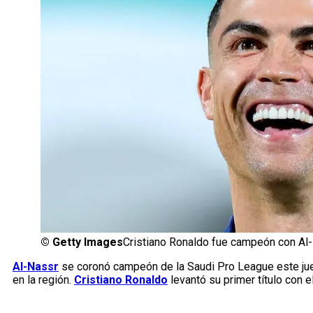
©
Getty Images
Cristiano Ronaldo fue campeón con Al
Al-Nassr
se coronó campeón de la Saudi Pro League este ju
en la región.
Cristiano Ronaldo
levantó su primer título con e