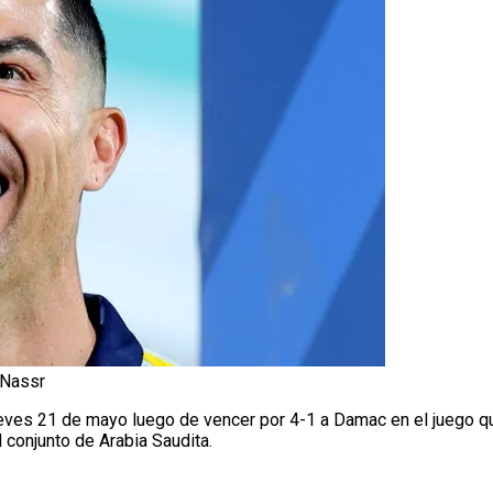
-Nassr
eves 21 de mayo luego de vencer por 4-1 a Damac en el juego 
l conjunto de Arabia Saudita.