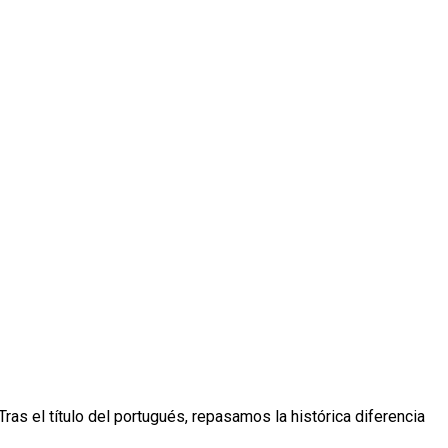
ras el título del portugués, repasamos la histórica diferencia