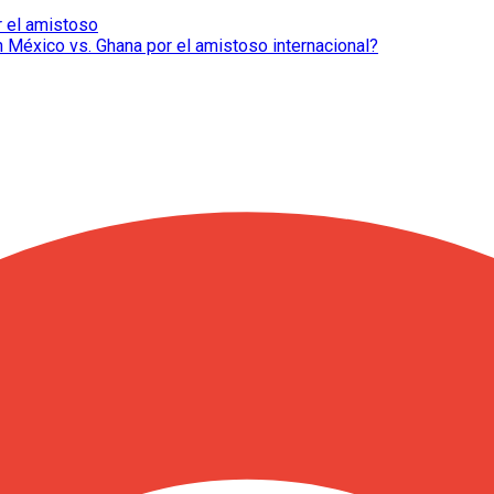
r el amistoso
México vs. Ghana por el amistoso internacional?