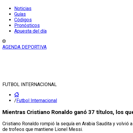
Noticias
Guías
Códigos
Pronósticos
Apuesta del día
AGENDA DEPORTIVA
FUTBOL INTERNACIONAL
/
Futbol Internacional
Mientras Cristiano Ronaldo ganó 37 títulos, los qu
Cristiano Ronaldo rompió la sequía en Arabia Saudita y volvió a
de trofeos que mantiene Lionel Messi.