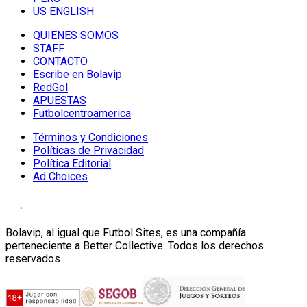
US ENGLISH
QUIENES SOMOS
STAFF
CONTACTO
Escribe en Bolavip
RedGol
APUESTAS
Futbolcentroamerica
Términos y Condiciones
Políticas de Privacidad
Política Editorial
Ad Choices
Bolavip, al igual que Futbol Sites, es una compañía
perteneciente a Better Collective. Todos los derechos
reservados