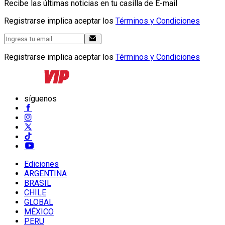
Recibe las últimas noticias en tu casilla de E-mail
Registrarse implica aceptar los
Términos y Condiciones
Registrarse implica aceptar los
Términos y Condiciones
síguenos
Ediciones
ARGENTINA
BRASIL
CHILE
GLOBAL
MÉXICO
PERU