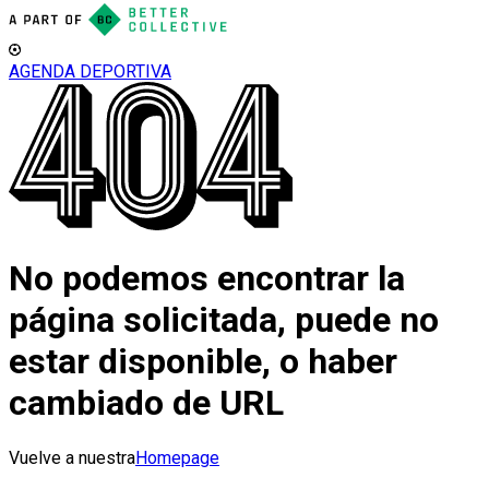
AGENDA DEPORTIVA
No podemos encontrar la
página solicitada, puede no
estar disponible, o haber
cambiado de URL
Vuelve a nuestra
Homepage