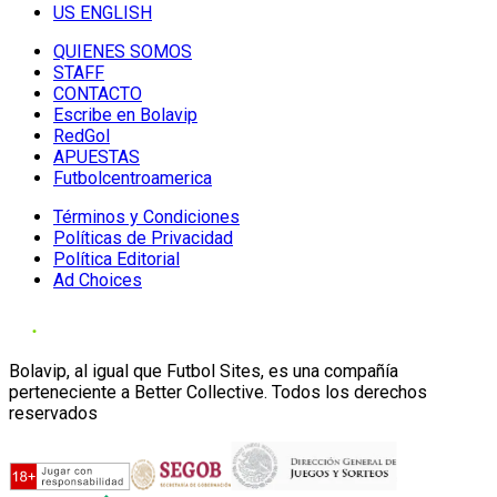
US ENGLISH
QUIENES SOMOS
STAFF
CONTACTO
Escribe en Bolavip
RedGol
APUESTAS
Futbolcentroamerica
Términos y Condiciones
Políticas de Privacidad
Política Editorial
Ad Choices
Bolavip, al igual que Futbol Sites, es una compañía
perteneciente a Better Collective. Todos los derechos
reservados