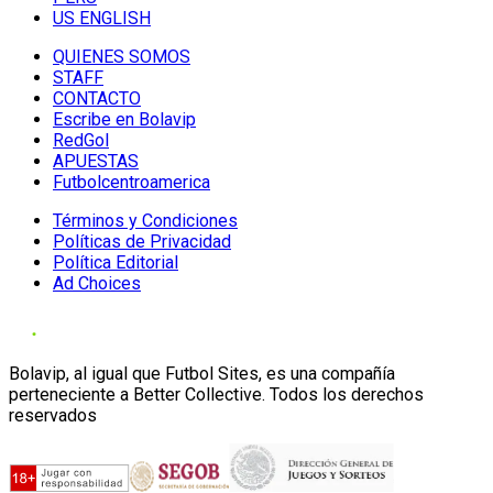
US ENGLISH
QUIENES SOMOS
STAFF
CONTACTO
Escribe en Bolavip
RedGol
APUESTAS
Futbolcentroamerica
Términos y Condiciones
Políticas de Privacidad
Política Editorial
Ad Choices
Bolavip, al igual que Futbol Sites, es una compañía
perteneciente a Better Collective. Todos los derechos
reservados