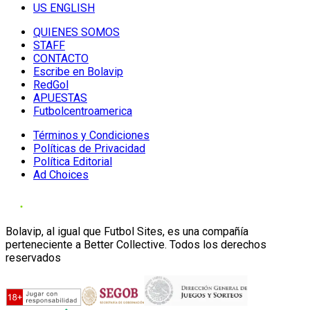
US ENGLISH
QUIENES SOMOS
STAFF
CONTACTO
Escribe en Bolavip
RedGol
APUESTAS
Futbolcentroamerica
Términos y Condiciones
Políticas de Privacidad
Política Editorial
Ad Choices
Bolavip, al igual que Futbol Sites, es una compañía
perteneciente a Better Collective. Todos los derechos
reservados