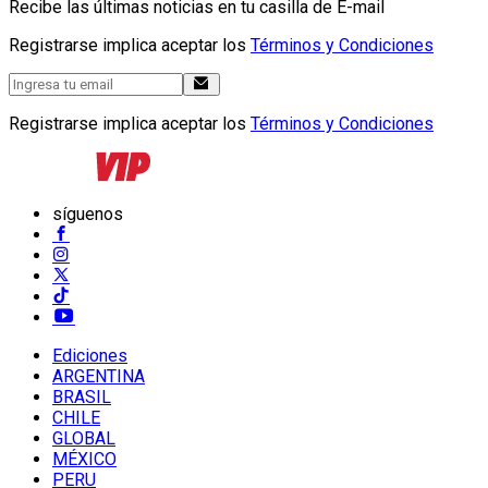
Recibe las últimas noticias en tu casilla de E-mail
Registrarse implica aceptar los
Términos y Condiciones
Registrarse implica aceptar los
Términos y Condiciones
síguenos
Ediciones
ARGENTINA
BRASIL
CHILE
GLOBAL
MÉXICO
PERU