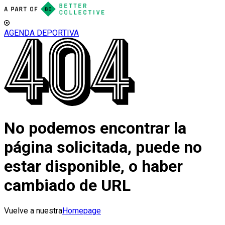
AGENDA DEPORTIVA
No podemos encontrar la
página solicitada, puede no
estar disponible, o haber
cambiado de URL
Vuelve a nuestra
Homepage