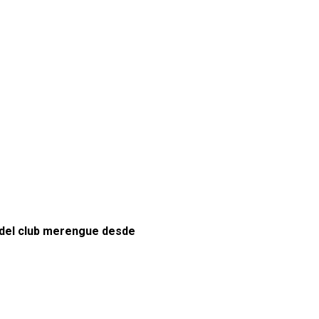
del club merengue desde