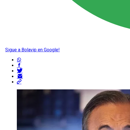
Sigue a Bolavip en Google!