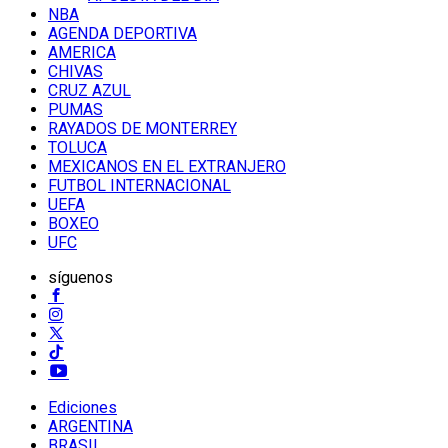
NBA
AGENDA DEPORTIVA
AMERICA
CHIVAS
CRUZ AZUL
PUMAS
RAYADOS DE MONTERREY
TOLUCA
MEXICANOS EN EL EXTRANJERO
FUTBOL INTERNACIONAL
UEFA
BOXEO
UFC
síguenos
Ediciones
ARGENTINA
BRASIL