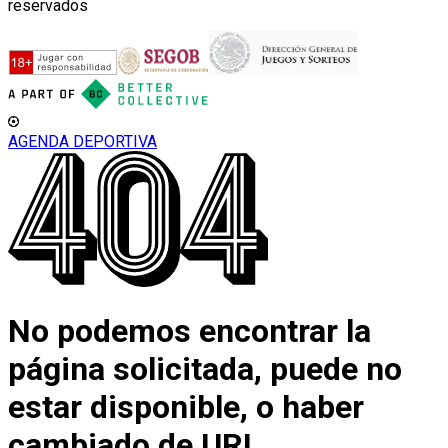
reservados
AGENDA DEPORTIVA
No podemos encontrar la
página solicitada, puede no
estar disponible, o haber
cambiado de URL