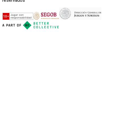
reservados