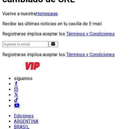
Vuelve a nuestra
Homepage
Recibe las últimas noticias en tu casilla de E-mail
Registrarse implica aceptar los
Términos y Condiciones
Registrarse implica aceptar los
Términos y Condiciones
síguenos
Ediciones
ARGENTINA
BRASIL