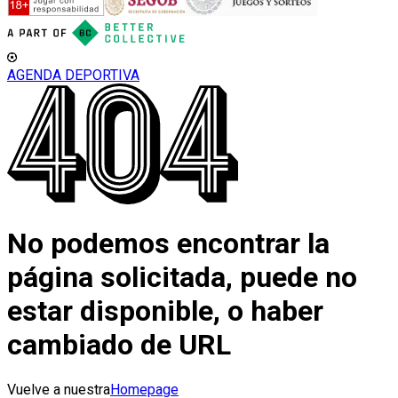
AGENDA DEPORTIVA
No podemos encontrar la
página solicitada, puede no
estar disponible, o haber
cambiado de URL
Vuelve a nuestra
Homepage