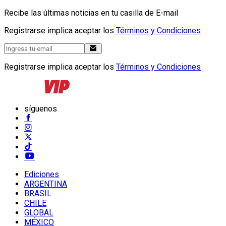
Recibe las últimas noticias en tu casilla de E-mail
Registrarse implica aceptar los
Términos y Condiciones
Registrarse implica aceptar los
Términos y Condiciones
síguenos
Ediciones
ARGENTINA
BRASIL
CHILE
GLOBAL
MÉXICO