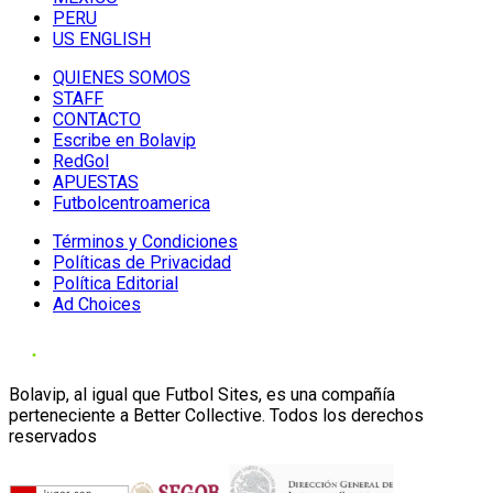
PERU
US ENGLISH
QUIENES SOMOS
STAFF
CONTACTO
Escribe en Bolavip
RedGol
APUESTAS
Futbolcentroamerica
Términos y Condiciones
Políticas de Privacidad
Política Editorial
Ad Choices
Bolavip, al igual que Futbol Sites, es una compañía
perteneciente a Better Collective. Todos los derechos
reservados