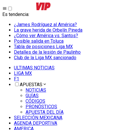
Es tendencia
:
¿James Rodríguez al América?
La grave herida de Orbelín Pineda
¿Cómo ver América vs. Santos?
Posible salida en Toluca
Tabla de posiciones Liga MX
Detalles de la lesión de Paulinho
Club de la Liga MX sancionado
ULTIMAS NOTICIAS
LIGA MX
F1
APUESTAS
NOTICIAS
GUÍAS
CÓDIGOS
PRONÓSTICOS
APUESTA DEL DÍA
SELECCIÓN MEXICANA
AGENDA DEPORTIVA
AMERICA