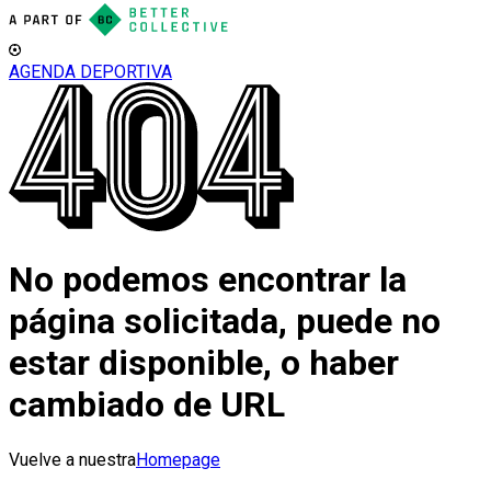
AGENDA DEPORTIVA
No podemos encontrar la
página solicitada, puede no
estar disponible, o haber
cambiado de URL
Vuelve a nuestra
Homepage