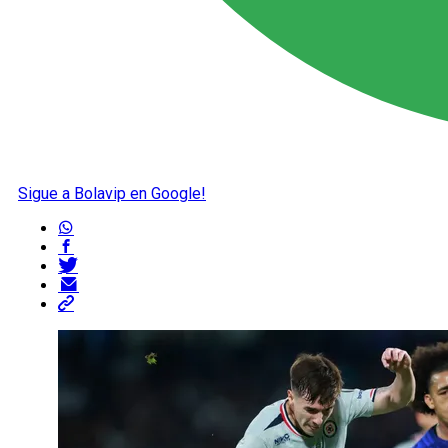
Sigue a Bolavip en Google!