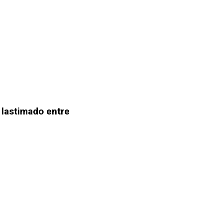
ó lastimado entre