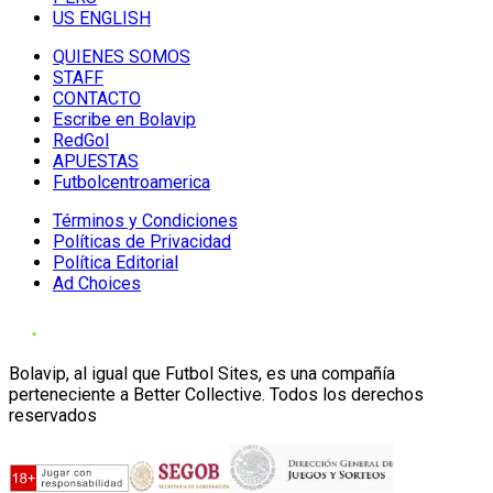
US ENGLISH
QUIENES SOMOS
STAFF
CONTACTO
Escribe en Bolavip
RedGol
APUESTAS
Futbolcentroamerica
Términos y Condiciones
Políticas de Privacidad
Política Editorial
Ad Choices
Bolavip, al igual que Futbol Sites, es una compañía
perteneciente a Better Collective. Todos los derechos
reservados