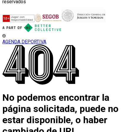
reservados
AGENDA DEPORTIVA
No podemos encontrar la
página solicitada, puede no
estar disponible, o haber
cambiado de URL