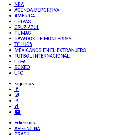
NBA
AGENDA DEPORTIVA
AMERICA
CHIVAS
CRUZ AZUL
PUMAS
RAYADOS DE MONTERREY
TOLUCA
MEXICANOS EN EL EXTRANJERO
FUTBOL INTERNACIONAL
UEFA
BOXEO
UFC
síguenos
Ediciones
ARGENTINA
BRASIL