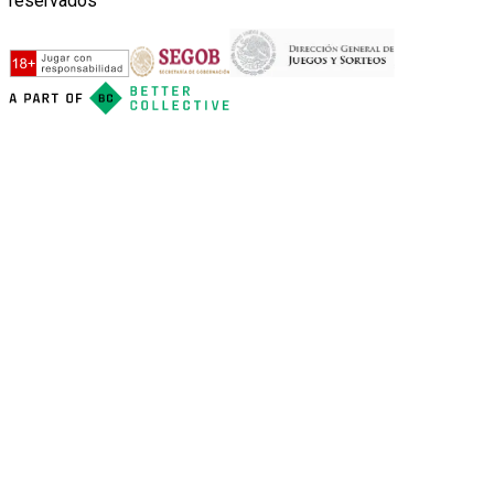
reservados