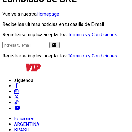
Vuelve a nuestra
Homepage
Recibe las últimas noticias en tu casilla de E-mail
Registrarse implica aceptar los
Términos y Condiciones
Registrarse implica aceptar los
Términos y Condiciones
síguenos
Ediciones
ARGENTINA
BRASIL