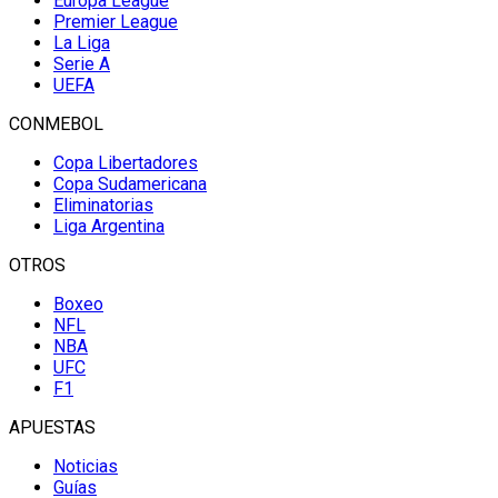
Europa League
Premier League
La Liga
Serie A
UEFA
CONMEBOL
Copa Libertadores
Copa Sudamericana
Eliminatorias
Liga Argentina
OTROS
Boxeo
NFL
NBA
UFC
F1
APUESTAS
Noticias
Guías