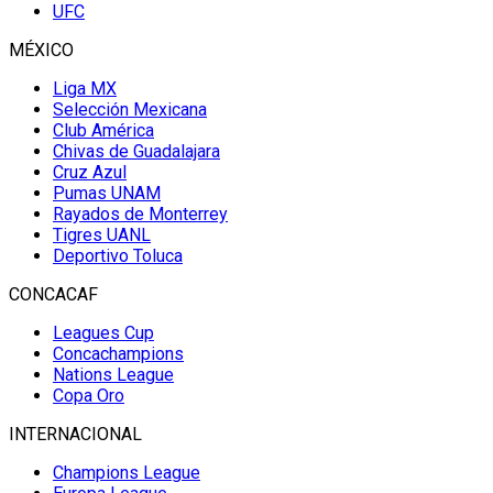
UFC
MÉXICO
Liga MX
Selección Mexicana
Club América
Chivas de Guadalajara
Cruz Azul
Pumas UNAM
Rayados de Monterrey
Tigres UANL
Deportivo Toluca
CONCACAF
Leagues Cup
Concachampions
Nations League
Copa Oro
INTERNACIONAL
Champions League