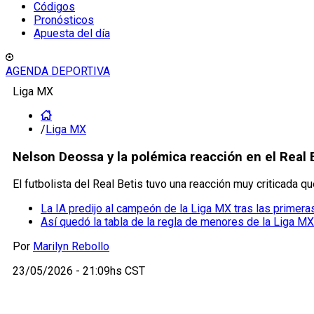
Códigos
Pronósticos
Apuesta del día
AGENDA DEPORTIVA
Liga MX
/
Liga MX
Nelson Deossa y la polémica reacción en el Real B
El futbolista del Real Betis tuvo una reacción muy criticada q
La IA predijo al campeón de la Liga MX tras las primera
Así quedó la tabla de la regla de menores de la Liga MX
Por
Marilyn Rebollo
23/05/2026 - 21:09hs CST