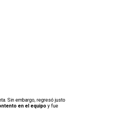
nta. Sin embargo, regresó justo
ontento en el equipo
y fue