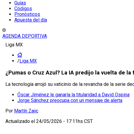
Guías
Códigos
Pronósticos
Apuesta del día
AGENDA DEPORTIVA
Liga MX
/
Liga MX
¿Pumas o Cruz Azul? La IA predijo la vuelta de la
La tecnología arrojó su vaticinio de la revancha de la serie dec
Óscar Jiménez le ganaría la titularidad a David Ospina
Jorge Sánchez preocupa con un mensaje de alerta
Por
Martín Zajic
Actualizado el
24/05/2026 - 17:11hs CST