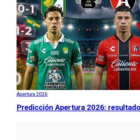
Apertura 2026
Predicción Apertura 2026: resultado