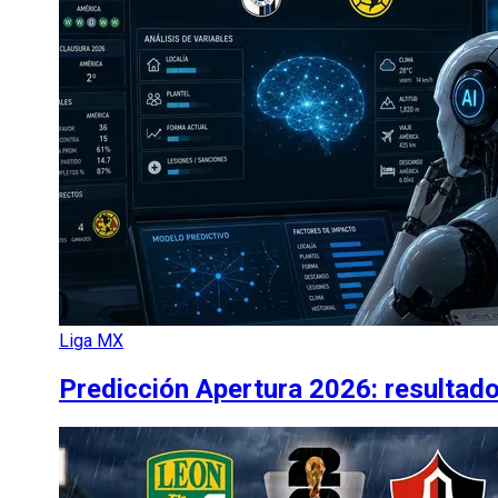
Liga MX
Predicción Apertura 2026: resultado