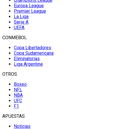
Champions League
Europa League
Premier League
La Liga
Serie A
UEFA
CONMEBOL
Copa Libertadores
Copa Sudamericana
Eliminatorias
Liga Argentina
OTROS
Boxeo
NFL
NBA
UFC
F1
APUESTAS
Noticias