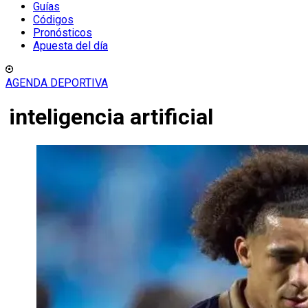
Guías
Códigos
Pronósticos
Apuesta del día
AGENDA DEPORTIVA
inteligencia artificial