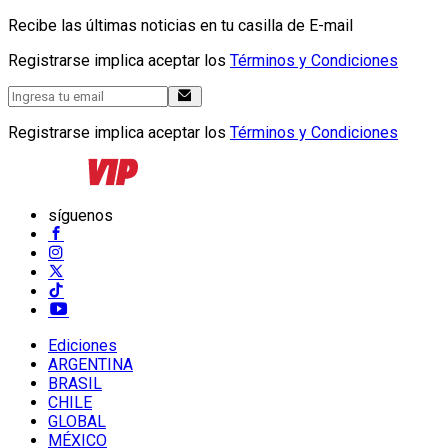
Recibe las últimas noticias en tu casilla de E-mail
Registrarse implica aceptar los
Términos y Condiciones
Registrarse implica aceptar los
Términos y Condiciones
síguenos
Ediciones
ARGENTINA
BRASIL
CHILE
GLOBAL
MÉXICO