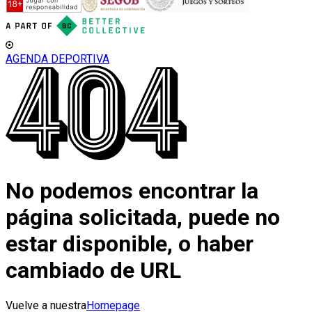
AGENDA DEPORTIVA
No podemos encontrar la
página solicitada, puede no
estar disponible, o haber
cambiado de URL
Vuelve a nuestra
Homepage