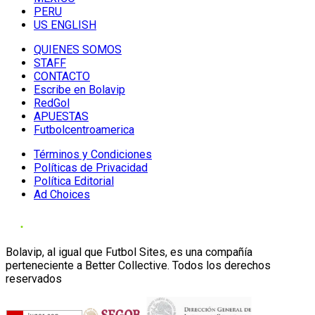
PERU
US ENGLISH
QUIENES SOMOS
STAFF
CONTACTO
Escribe en Bolavip
RedGol
APUESTAS
Futbolcentroamerica
Términos y Condiciones
Políticas de Privacidad
Política Editorial
Ad Choices
Bolavip, al igual que Futbol Sites, es una compañía
perteneciente a Better Collective. Todos los derechos
reservados