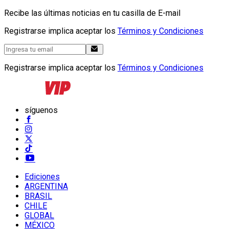
Recibe las últimas noticias en tu casilla de E-mail
Registrarse implica aceptar los
Términos y Condiciones
Registrarse implica aceptar los
Términos y Condiciones
síguenos
Ediciones
ARGENTINA
BRASIL
CHILE
GLOBAL
MÉXICO