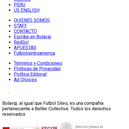
PERU
US ENGLISH
QUIENES SOMOS
STAFF
CONTACTO
Escribe en Bolavip
RedGol
APUESTAS
Futbolcentroamerica
Términos y Condiciones
Políticas de Privacidad
Política Editorial
Ad Choices
Bolavip, al igual que Futbol Sites, es una compañía
perteneciente a Better Collective. Todos los derechos
reservados