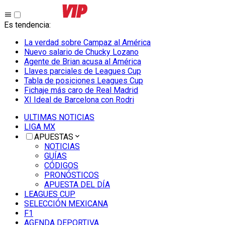
Es tendencia
:
La verdad sobre Campaz al América
Nuevo salario de Chucky Lozano
Agente de Brian acusa al América
Llaves parciales de Leagues Cup
Tabla de posiciones Leagues Cup
Fichaje más caro de Real Madrid
XI Ideal de Barcelona con Rodri
ULTIMAS NOTICIAS
LIGA MX
APUESTAS
NOTICIAS
GUÍAS
CÓDIGOS
PRONÓSTICOS
APUESTA DEL DÍA
LEAGUES CUP
SELECCIÓN MEXICANA
F1
AGENDA DEPORTIVA