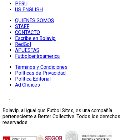
PERU
US ENGLISH
QUIENES SOMOS
STAFF
CONTACTO
Escribe en Bolavip
RedGol
APUESTAS
Futbolcentroamerica
Términos y Condiciones
Políticas de Privacidad
Política Editorial
Ad Choices
Bolavip, al igual que Futbol Sites, es una compañía
perteneciente a Better Collective. Todos los derechos
reservados