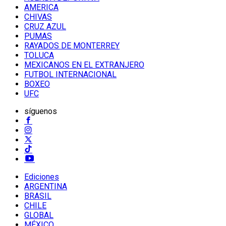
AMERICA
CHIVAS
CRUZ AZUL
PUMAS
RAYADOS DE MONTERREY
TOLUCA
MEXICANOS EN EL EXTRANJERO
FUTBOL INTERNACIONAL
BOXEO
UFC
síguenos
Ediciones
ARGENTINA
BRASIL
CHILE
GLOBAL
MÉXICO