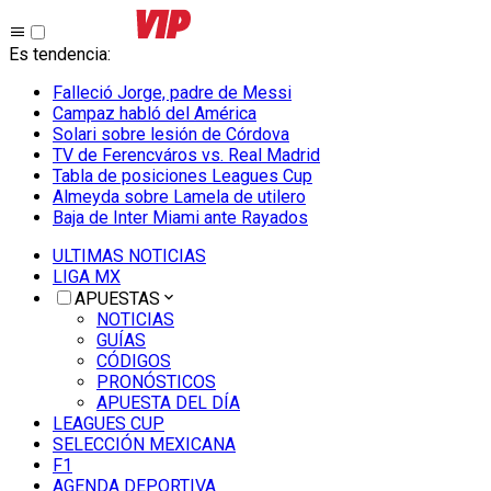
Es tendencia
:
Falleció Jorge, padre de Messi
Campaz habló del América
Solari sobre lesión de Córdova
TV de Ferencváros vs. Real Madrid
Tabla de posiciones Leagues Cup
Almeyda sobre Lamela de utilero
Baja de Inter Miami ante Rayados
ULTIMAS NOTICIAS
LIGA MX
APUESTAS
NOTICIAS
GUÍAS
CÓDIGOS
PRONÓSTICOS
APUESTA DEL DÍA
LEAGUES CUP
SELECCIÓN MEXICANA
F1
AGENDA DEPORTIVA