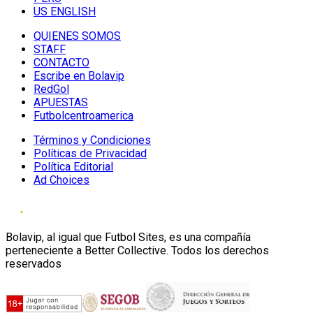
US ENGLISH
QUIENES SOMOS
STAFF
CONTACTO
Escribe en Bolavip
RedGol
APUESTAS
Futbolcentroamerica
Términos y Condiciones
Políticas de Privacidad
Política Editorial
Ad Choices
Bolavip, al igual que Futbol Sites, es una compañía
perteneciente a Better Collective. Todos los derechos
reservados