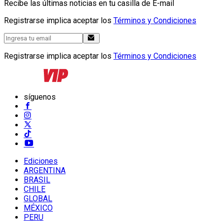
Recibe las últimas noticias en tu casilla de E-mail
Registrarse implica aceptar los
Términos y Condiciones
Registrarse implica aceptar los
Términos y Condiciones
síguenos
Ediciones
ARGENTINA
BRASIL
CHILE
GLOBAL
MÉXICO
PERU