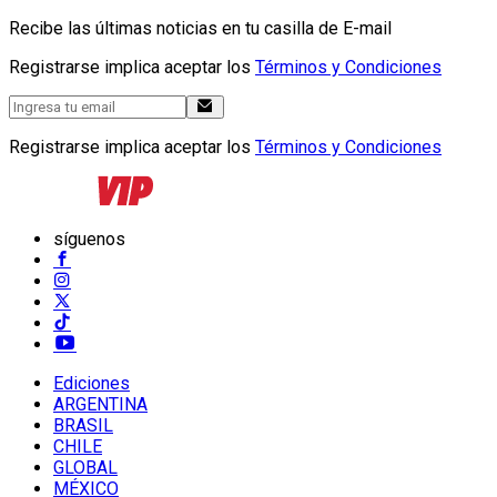
Recibe las últimas noticias en tu casilla de E-mail
Registrarse implica aceptar los
Términos y Condiciones
Registrarse implica aceptar los
Términos y Condiciones
síguenos
Ediciones
ARGENTINA
BRASIL
CHILE
GLOBAL
MÉXICO