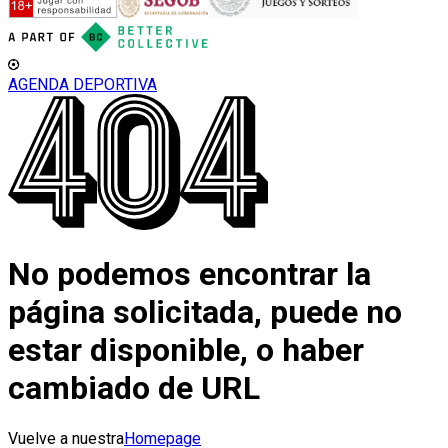
AGENDA DEPORTIVA
No podemos encontrar la
página solicitada, puede no
estar disponible, o haber
cambiado de URL
Vuelve a nuestra
Homepage