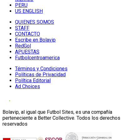
PERU
US ENGLISH
QUIENES SOMOS
STAFF
CONTACTO
Escribe en Bolavip
RedGol
APUESTAS
Futbolcentroamerica
Términos y Condiciones
Políticas de Privacidad
Política Editorial
Ad Choices
Bolavip, al igual que Futbol Sites, es una compañía
perteneciente a Better Collective. Todos los derechos
reservados