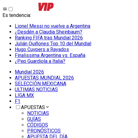
Es tendencia
:
Lionel Messi no vuelve a Argentina
¿Desdén a Claudia Sheinbaum?
Ranking FIFA tras Mundial 2026
Julián Quiñones Top 10 del Mundial
Hugo Cuypers a Rayados
Finalissima Argentina vs. España
¿Pep Guardiola a Italia?
Mundial 2026
APUESTAS MUNDIAL 2026
SELECCIÓN MEXICANA
ULTIMAS NOTICIAS
LIGA MX
F1
APUESTAS
NOTICIAS
GUÍAS
CÓDIGOS
PRONÓSTICOS
APUESTA DEL DÍA