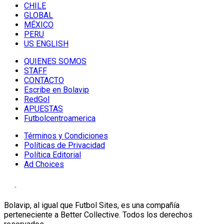
CHILE
GLOBAL
MÉXICO
PERU
US ENGLISH
QUIENES SOMOS
STAFF
CONTACTO
Escribe en Bolavip
RedGol
APUESTAS
Futbolcentroamerica
Términos y Condiciones
Políticas de Privacidad
Política Editorial
Ad Choices
Bolavip, al igual que Futbol Sites, es una compañía
perteneciente a Better Collective. Todos los derechos