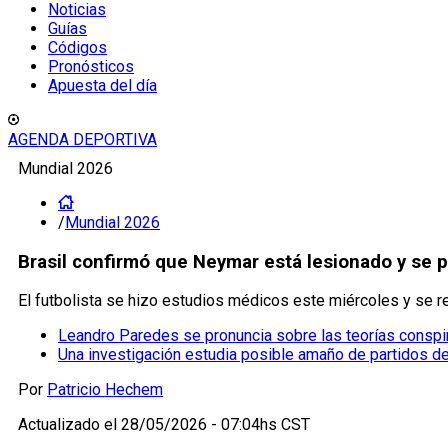
Noticias
Guías
Códigos
Pronósticos
Apuesta del día
AGENDA DEPORTIVA
Mundial 2026
/
Mundial 2026
Brasil confirmó que Neymar está lesionado y se p
El futbolista se hizo estudios médicos este miércoles y se re
Leandro Paredes se pronuncia sobre las teorías conspir
Una investigación estudia posible amaño de partidos d
Por
Patricio Hechem
Actualizado el
28/05/2026 - 07:04hs CST