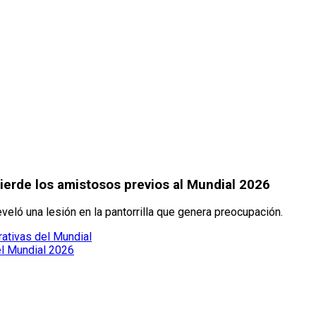
ierde los amistosos previos al Mundial 2026
veló una lesión en la pantorrilla que genera preocupación.
ativas del Mundial
el Mundial 2026