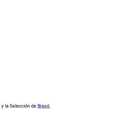
 y la Selección de
Brasil
,