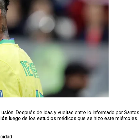
lusión. Después de idas y vueltas entre lo informado por Santos
sión
luego de los estudios médicos que se hizo este miércoles.
icidad