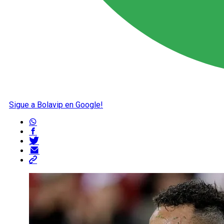
Sigue a Bolavip en Google!