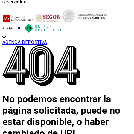
reservados
AGENDA DEPORTIVA
No podemos encontrar la
página solicitada, puede no
estar disponible, o haber
cambiado de URL