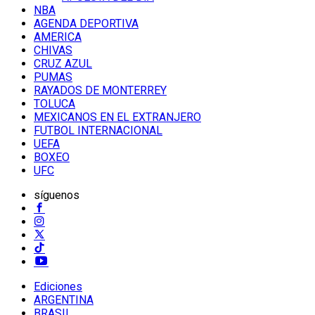
NBA
AGENDA DEPORTIVA
AMERICA
CHIVAS
CRUZ AZUL
PUMAS
RAYADOS DE MONTERREY
TOLUCA
MEXICANOS EN EL EXTRANJERO
FUTBOL INTERNACIONAL
UEFA
BOXEO
UFC
síguenos
Ediciones
ARGENTINA
BRASIL