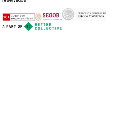
reservados