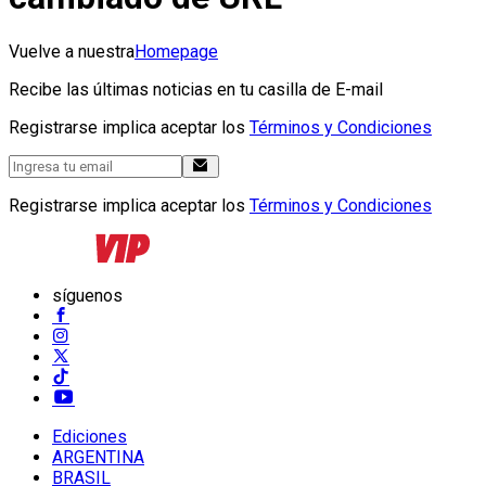
Vuelve a nuestra
Homepage
Recibe las últimas noticias en tu casilla de E-mail
Registrarse implica aceptar los
Términos y Condiciones
Registrarse implica aceptar los
Términos y Condiciones
síguenos
Ediciones
ARGENTINA
BRASIL