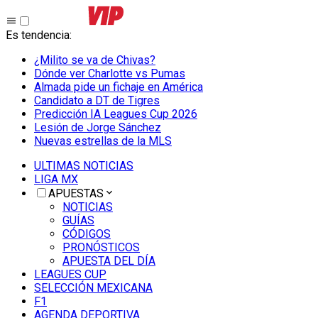
Es tendencia
:
¿Milito se va de Chivas?
Dónde ver Charlotte vs Pumas
Almada pide un fichaje en América
Candidato a DT de Tigres
Predicción IA Leagues Cup 2026
Lesión de Jorge Sánchez
Nuevas estrellas de la MLS
ULTIMAS NOTICIAS
LIGA MX
APUESTAS
NOTICIAS
GUÍAS
CÓDIGOS
PRONÓSTICOS
APUESTA DEL DÍA
LEAGUES CUP
SELECCIÓN MEXICANA
F1
AGENDA DEPORTIVA