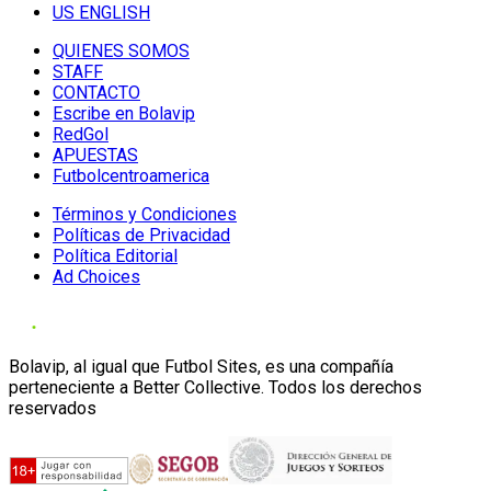
US ENGLISH
QUIENES SOMOS
STAFF
CONTACTO
Escribe en Bolavip
RedGol
APUESTAS
Futbolcentroamerica
Términos y Condiciones
Políticas de Privacidad
Política Editorial
Ad Choices
Bolavip, al igual que Futbol Sites, es una compañía
perteneciente a Better Collective. Todos los derechos
reservados