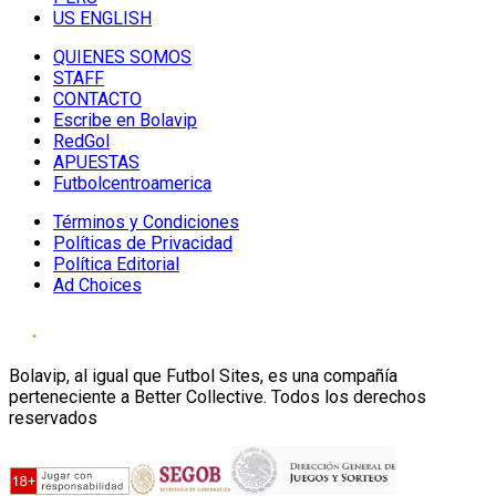
US ENGLISH
QUIENES SOMOS
STAFF
CONTACTO
Escribe en Bolavip
RedGol
APUESTAS
Futbolcentroamerica
Términos y Condiciones
Políticas de Privacidad
Política Editorial
Ad Choices
Bolavip, al igual que Futbol Sites, es una compañía
perteneciente a Better Collective. Todos los derechos
reservados