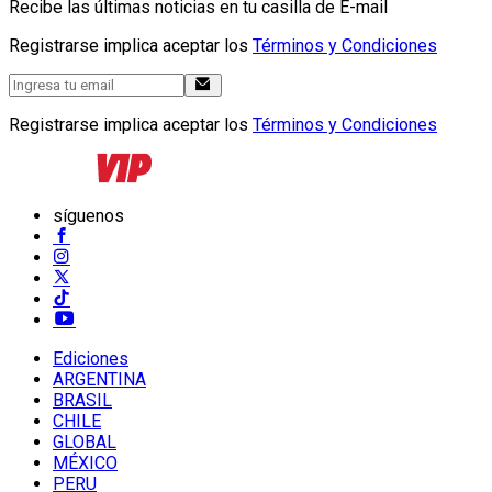
Recibe las últimas noticias en tu casilla de E-mail
Registrarse implica aceptar los
Términos y Condiciones
Registrarse implica aceptar los
Términos y Condiciones
síguenos
Ediciones
ARGENTINA
BRASIL
CHILE
GLOBAL
MÉXICO
PERU