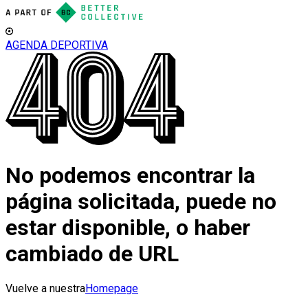
AGENDA DEPORTIVA
No podemos encontrar la
página solicitada, puede no
estar disponible, o haber
cambiado de URL
Vuelve a nuestra
Homepage