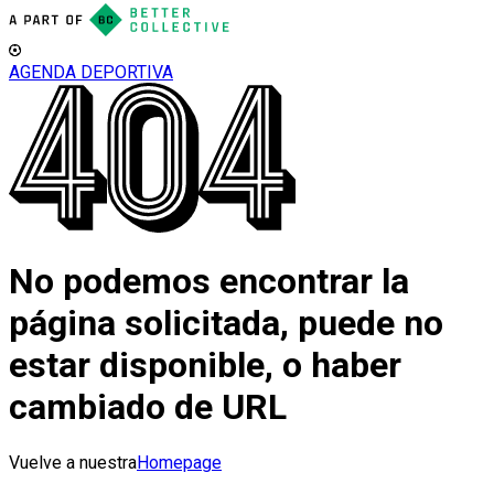
AGENDA DEPORTIVA
No podemos encontrar la
página solicitada, puede no
estar disponible, o haber
cambiado de URL
Vuelve a nuestra
Homepage