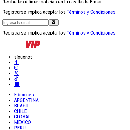
Recibe las últimas noticias en tu casilla de E-mail
Registrarse implica aceptar los
Términos y Condiciones
Registrarse implica aceptar los
Términos y Condiciones
síguenos
Ediciones
ARGENTINA
BRASIL
CHILE
GLOBAL
MÉXICO
PERU