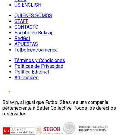
US ENGLISH
QUIENES SOMOS
STAFF
CONTACTO
Escribe en Bolavip
RedGol
APUESTAS
Futbolcentroamerica
Términos y Condiciones
Políticas de Privacidad
Política Editorial
Ad Choices
Bolavip, al igual que Futbol Sites, es una compañía
perteneciente a Better Collective. Todos los derechos
reservados