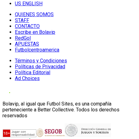
US ENGLISH
QUIENES SOMOS
STAFF
CONTACTO
Escribe en Bolavip
RedGol
APUESTAS
Futbolcentroamerica
Términos y Condiciones
Políticas de Privacidad
Política Editorial
Ad Choices
Bolavip, al igual que Futbol Sites, es una compañía
perteneciente a Better Collective. Todos los derechos
reservados