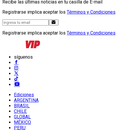
Recibe las últimas noticias en tu casilla de E-mail
Registrarse implica aceptar los
Términos y Condiciones
Registrarse implica aceptar los
Términos y Condiciones
síguenos
Ediciones
ARGENTINA
BRASIL
CHILE
GLOBAL
MÉXICO
PERU