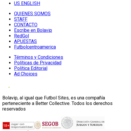
US ENGLISH
QUIENES SOMOS
STAFF
CONTACTO
Escribe en Bolavip
RedGol
APUESTAS
Futbolcentroamerica
Términos y Condiciones
Políticas de Privacidad
Política Editorial
Ad Choices
Bolavip, al igual que Futbol Sites, es una compañía
perteneciente a Better Collective. Todos los derechos
reservados