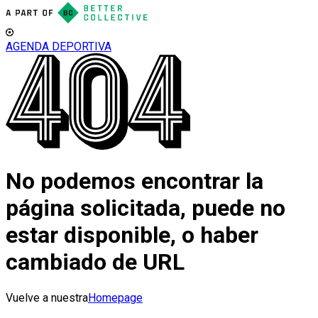
AGENDA DEPORTIVA
No podemos encontrar la
página solicitada, puede no
estar disponible, o haber
cambiado de URL
Vuelve a nuestra
Homepage