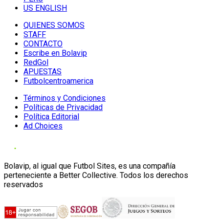
US ENGLISH
QUIENES SOMOS
STAFF
CONTACTO
Escribe en Bolavip
RedGol
APUESTAS
Futbolcentroamerica
Términos y Condiciones
Políticas de Privacidad
Política Editorial
Ad Choices
Bolavip, al igual que Futbol Sites, es una compañía
perteneciente a Better Collective. Todos los derechos
reservados